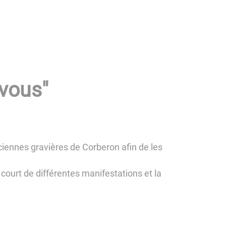
 vous"
nciennes gravières de Corberon afin de les
court de différentes manifestations et la