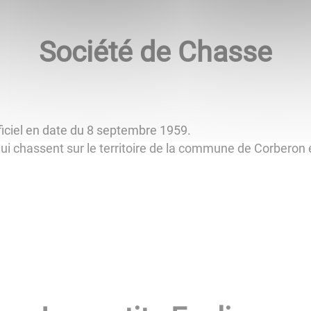
Société de Chasse
fficiel en date du 8 septembre 1959.
ui chassent sur le territoire de la commune de Corberon