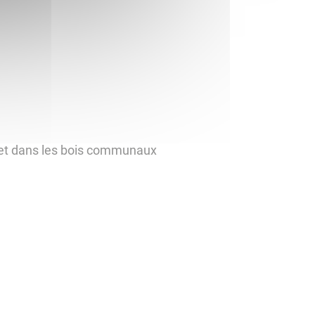
 et dans les bois communaux