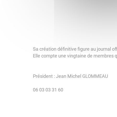
Sa création définitive figure au journal o
Elle compte une vingtaine de membres q
Président : Jean Michel GLOMMEAU
06 03 03 31 60