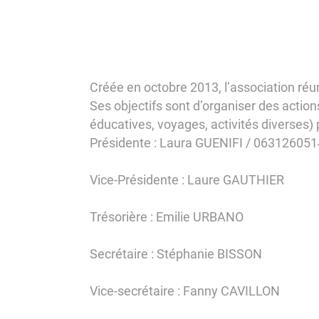
Créée en octobre 2013, l’association ré
Ses objectifs sont d’organiser des action
éducatives, voyages, activités diverses)
Présidente : Laura GUENIFI / 063126051
Vice-Présidente : Laure GAUTHIER
Trésorière : Emilie URBANO
Secrétaire : Stéphanie BISSON
Vice-secrétaire : Fanny CAVILLON