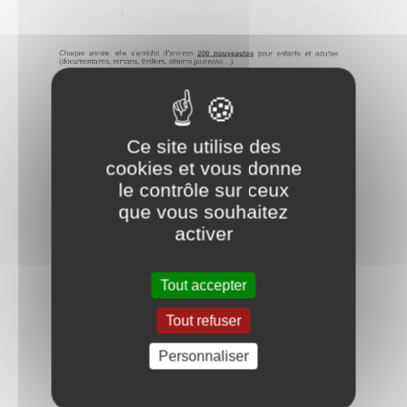
Ce site utilise des
cookies et vous donne
le contrôle sur ceux
que vous souhaitez
activer
Tout accepter
Tout refuser
Personnaliser