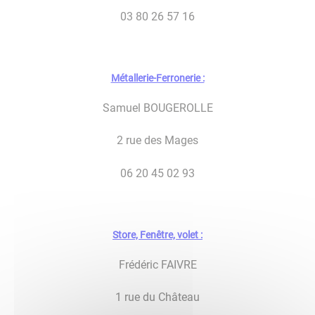
03 80 26 57 16
Métallerie-Ferronerie :
Samuel BOUGEROLLE
2 rue des Mages
06 20 45 02 93
Store, Fenêtre, volet :
Frédéric FAIVRE
1 rue du Château