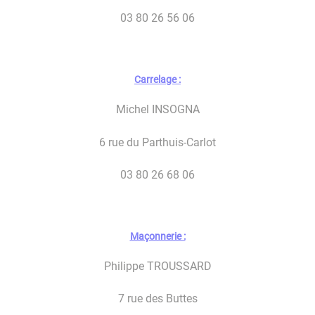
03 80 26 56 06
Carrelage :
Michel INSOGNA
6 rue du Parthuis-Carlot
03 80 26 68 06
Maçonnerie :
Philippe TROUSSARD
7 rue des Buttes