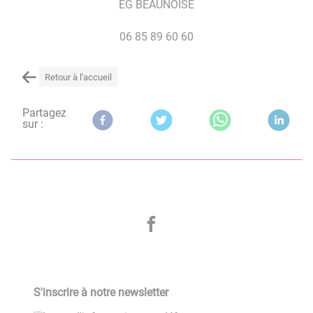
EG BEAUNOISE
06 85 89 60 60
Retour à l'accueil
Partagez
sur :
S'inscrire à notre newsletter