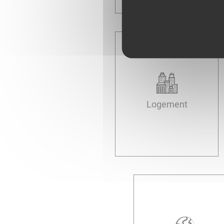
Logement