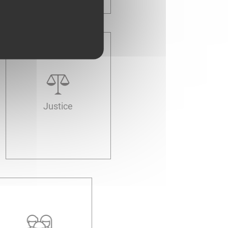
Justice