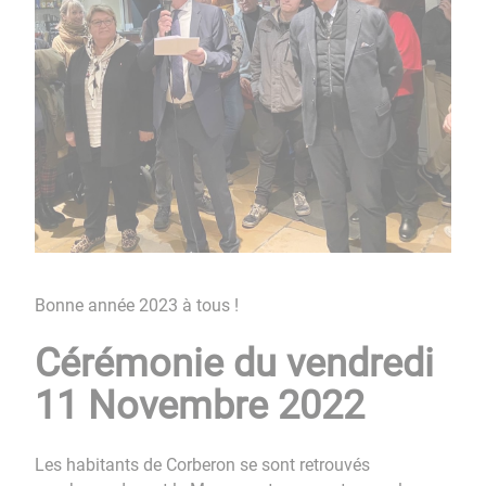
Bonne année 2023 à tous !
Cérémonie du vendredi
11 Novembre 2022
Les habitants de Corberon se sont retrouvés