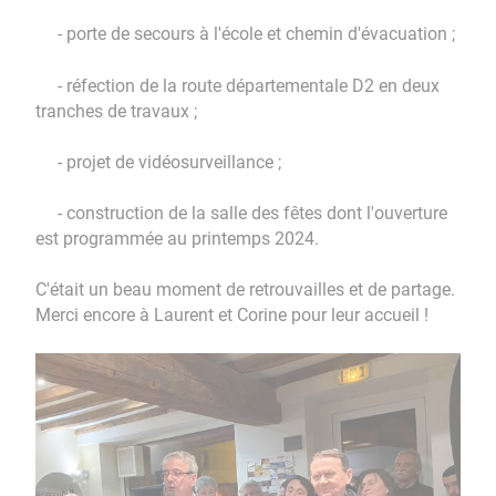
- porte de secours à l'école et chemin d'évacuation ;
- réfection de la route départementale D2 en deux
tranches de travaux ;
- projet de vidéosurveillance ;
- construction de la salle des fêtes dont l'ouverture
est programmée au printemps 2024.
C'était un beau moment de retrouvailles et de partage.
Merci encore à Laurent et Corine pour leur accueil !