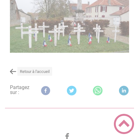
Retour à l'accueil
Partagez
sur :