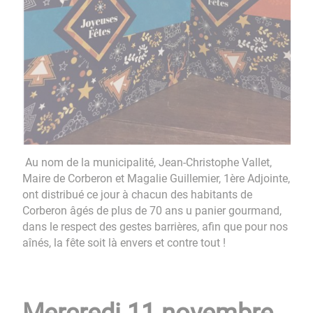
Au nom de la municipalité, Jean-Christophe Vallet,
Maire de Corberon et Magalie Guillemier, 1ère Adjointe,
ont distribué ce jour à chacun des habitants de
Corberon âgés de plus de 70 ans u panier gourmand,
dans le respect des gestes barrières, afin que pour nos
aînés, la fête soit là envers et contre tout !
Mercredi 11 novembre