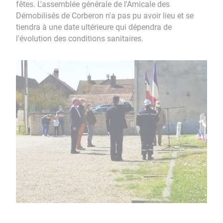
fêtes. L'assemblée générale de l'Amicale des
Démobilisés de Corberon n'a pas pu avoir lieu et se
tiendra à une date ultérieure qui dépendra de
l'évolution des conditions sanitaires.