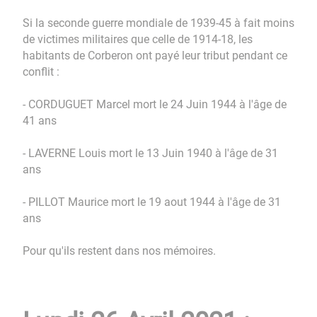
Si la seconde guerre mondiale de 1939-45 à fait moins
de victimes militaires que celle de 1914-18, les
habitants de Corberon ont payé leur tribut pendant ce
conflit :
- CORDUGUET Marcel mort le 24 Juin 1944 à l'âge de
41 ans
- LAVERNE Louis mort le 13 Juin 1940 à l'âge de 31
ans
- PILLOT Maurice mort le 19 aout 1944 à l'âge de 31
ans
Pour qu'ils restent dans nos mémoires.