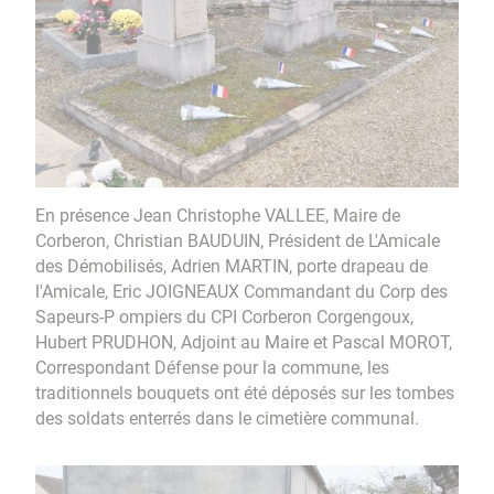
En présence Jean Christophe VALLEE, Maire de
Corberon, Christian BAUDUIN, Président de L'Amicale
des Démobilisés, Adrien MARTIN, porte drapeau de
l'Amicale, Eric JOIGNEAUX Commandant du Corp des
Sapeurs-P ompiers du CPI Corberon Corgengoux,
Hubert PRUDHON, Adjoint au Maire et Pascal MOROT,
Correspondant Défense pour la commune, les
traditionnels bouquets ont été déposés sur les tombes
des soldats enterrés dans le cimetière communal.