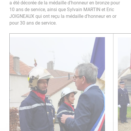
a été décorée de la médaille d'honneur en bronze pour
10 ans de service, ainsi que Sylvain MARTIN et Eric
JOIGNEAUX qui ont reçu la médaille d'honneur en or
pour 30 ans de service.