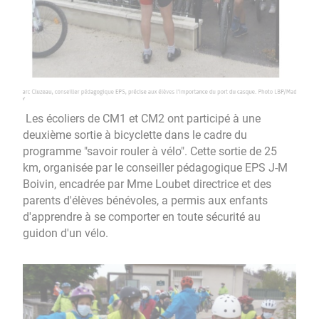
Les écoliers de CM1 et CM2 ont participé à une
deuxième sortie à bicyclette dans le cadre du
programme "savoir rouler à vélo". Cette sortie de 25
km, organisée par le conseiller pédagogique EPS J-M
Boivin, encadrée par Mme Loubet directrice et des
parents d'élèves bénévoles, a permis aux enfants
d'apprendre à se comporter en toute sécurité au
guidon d'un vélo.