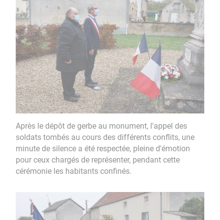
Après le dépôt de gerbe au monument, l'appel des
soldats tombés au cours des différents conflits, une
minute de silence a été respectée, pleine d'émotion
pour ceux chargés de représenter, pendant cette
cérémonie les habitants confinés.