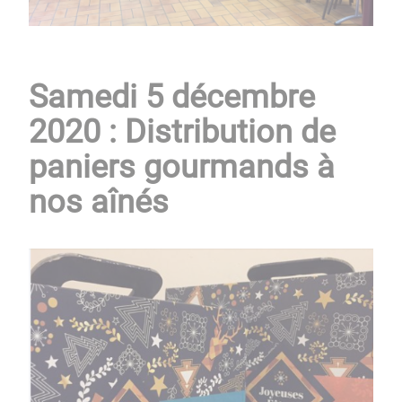
Samedi 5 décembre
2020 : Distribution de
paniers gourmands à
nos aînés