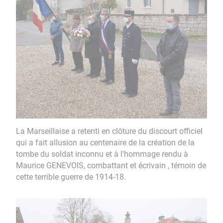
La Marseillaise a retenti en clôture du discourt officiel
qui a fait allusion au centenaire de la création de la
tombe du soldat inconnu et à l'hommage rendu à
Maurice GENEVOIS, combattant et écrivain , témoin de
cette terrible guerre de 1914-18.