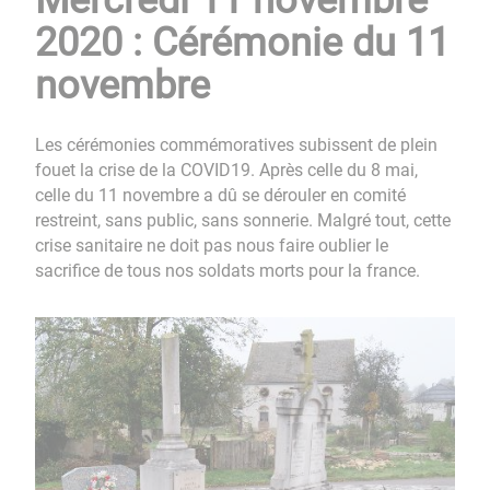
2020 : Cérémonie du 11
novembre
Les cérémonies commémoratives subissent de plein
fouet la crise de la COVID19. Après celle du 8 mai,
celle du 11 novembre a dû se dérouler en comité
restreint, sans public, sans sonnerie. Malgré tout, cette
crise sanitaire ne doit pas nous faire oublier le
sacrifice de tous nos soldats morts pour la france.