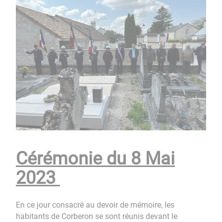
Cérémonie du 8 Mai
2023
En ce jour consacré au devoir de mémoire, les
habitants de Corberon se sont réunis devant le