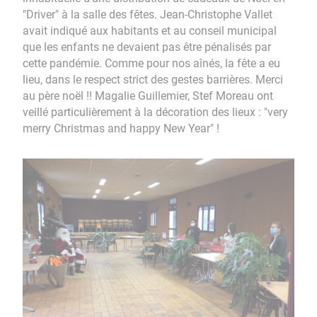
"Driver" à la salle des fêtes. Jean-Christophe Vallet
avait indiqué aux habitants et au conseil municipal
que les enfants ne devaient pas être pénalisés par
cette pandémie. Comme pour nos aînés, la fête a eu
lieu, dans le respect strict des gestes barrières. Merci
au père noël !! Magalie Guillemier, Stef Moreau ont
veillé particulièrement à la décoration des lieux : "very
merry Christmas and happy New Year" !