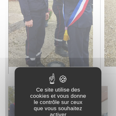
Ce site utilise des
cookies et vous donne
le contrôle sur ceux
que vous souhaitez
activer