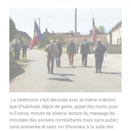
La cérémonie s'est déroulée avec le même scénario
que d'habitude; dépôt de gerbe, appel des morts pour
la France, minute de silence, lecture du message du
ministère des anciens combattants mais sans public,
sans sonneries et sans vin d'honneur à la salle des