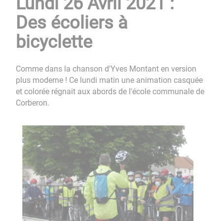
Lundi 26 Avril 2021 :
Des écoliers à
bicyclette
Comme dans la chanson d'Yves Montant en version
plus moderne ! Ce lundi matin une animation casquée
et colorée régnait aux abords de l'école communale de
Corberon.