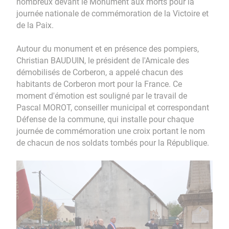
nombreux devant le Monument aux morts pour la
journée nationale de commémoration de la Victoire et
de la Paix.
Autour du monument et en présence des pompiers,
Christian BAUDUIN, le président de l'Amicale des
démobilisés de Corberon, a appelé chacun des
habitants de Corberon mort pour la France. Ce
moment d'émotion est souligné par le travail de
Pascal MOROT, conseiller municipal et correspondant
Défense de la commune, qui installe pour chaque
journée de commémoration une croix portant le nom
de chacun de nos soldats tombés pour la République.