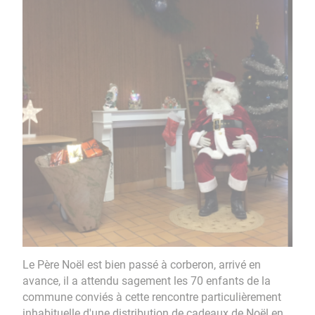
Le Père Noël est bien passé à corberon, arrivé en
avance, il a attendu sagement les 70 enfants de la
commune conviés à cette rencontre particulièrement
inhabituelle d'une distribution de cadeaux de Noël en