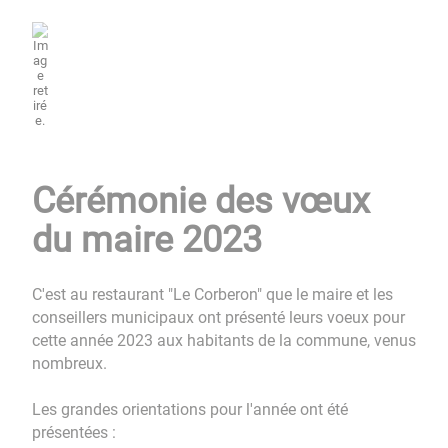
Cérémonie des vœux
du maire 2023
C'est au restaurant "Le Corberon" que le maire et les
conseillers municipaux ont présenté leurs voeux pour
cette année 2023 aux habitants de la commune, venus
nombreux.
Les grandes orientations pour l'année ont été
présentées :