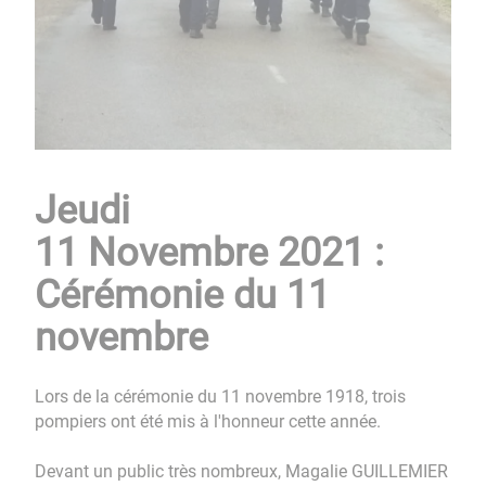
Jeudi
11 Novembre 2021 :
Cérémonie du 11
novembre
Lors de la cérémonie du 11 novembre 1918, trois
pompiers ont été mis à l'honneur cette année.
Devant un public très nombreux, Magalie GUILLEMIER