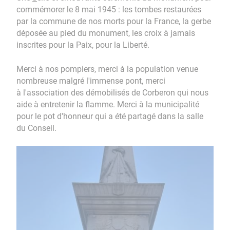
commémorer le 8 mai 1945 : les tombes restaurées
par la commune de nos morts pour la France, la gerbe
déposée au pied du monument, les croix à jamais
inscrites pour la Paix, pour la Liberté.
Merci à nos pompiers, merci à la population venue
nombreuse malgré l'immense pont, merci
à l'association des démobilisés de Corberon qui nous
aide à entretenir la flamme. Merci à la municipalité
pour le pot d'honneur qui a été partagé dans la salle
du Conseil.