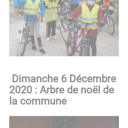
Dimanche 6 Décembre
2020 : Arbre de noël de
la commune